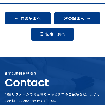
前の記事へ
次の記事へ
記事一覧へ
まずは無料お見積り
Contact
浴室リフォームのお見積りや現場調査のご依頼など、
まずは
お気軽にお問い合わせください。