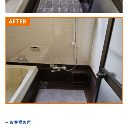
AFTER
お客様の声