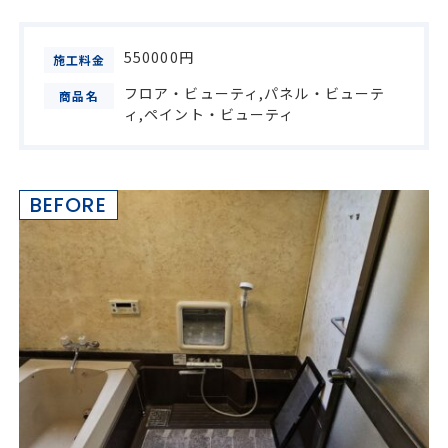
550000円
施工料金
フロア・ビューティ
パネル・ビューテ
商品名
ィ
ペイント・ビューティ
BEFORE