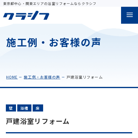
東京都中心・関東エリアの浴室リフォームならクラシフ
施工例・お客様の声
HOME
施工例・お客様の声
戸建浴室リフォーム
壁
浴槽
床
戸建浴室リフォーム