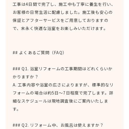
工事は4日間で完了し、施工中も丁寧に養生を行い、
お客様の日常生活に配慮しました。施工後も安心の
保証とアフターサービスをご用意しておりますの
で、末永く快適な浴室をお楽しみいただけます。
## よくあるご質問（FAQ）
### Q1. 浴室リフォームの工事期間はどれくらいか
かりますか？
A. 工事内容や浴室の広さによりますが、標準的なリ
フォームの場合は約5日～7日程度で完了します。詳
細なスケジュールは現地調査後にご案内いたしま
す。
### Q2. リフォーム中、お風呂は使えますか？