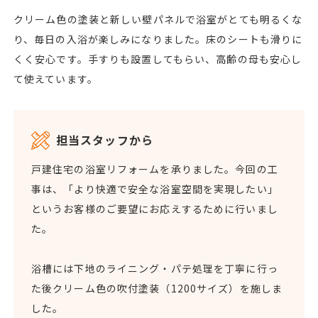
クリーム色の塗装と新しい壁パネルで浴室がとても明るくな
り、毎日の入浴が楽しみになりました。床のシートも滑りに
くく安心です。手すりも設置してもらい、高齢の母も安心し
て使えています。
担当スタッフから
戸建住宅の浴室リフォームを承りました。今回の工
事は、「より快適で安全な浴室空間を実現したい」
というお客様のご要望にお応えするために行いまし
た。
浴槽には下地のライニング・パテ処理を丁寧に行っ
た後クリーム色の吹付塗装（1200サイズ）を施しま
した。