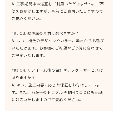
A. 工事期間中は浴室をご利用いただけません。ご不
便をおかけしますが、事前にご案内いたしますので
ご安心ください。
### Q3. 壁や床の素材は選べますか？
A. はい、複数のデザインやカラー、素材からお選び
いただけます。お客様のご希望やご予算に合わせて
ご提案いたします。
### Q4. リフォーム後の保証やアフターサービスは
ありますか？
A. はい、施工内容に応じた保証をお付けしていま
す。また、万が一のトラブルやお困りごとにも迅速
に対応いたしますのでご安心ください。