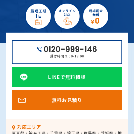
0120-999-146
受付時間 9:00-18:00
LINEで無料相談
無料お見積り
対応エリア
東京都・神奈川県・千葉県・埼玉県・群馬県・茨城県・栃